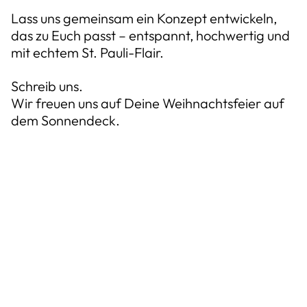
Lass uns gemeinsam ein Konzept entwickeln,
das zu Euch passt – entspannt, hochwertig und
mit echtem St. Pauli-Flair.
Schreib uns.
Wir freuen uns auf Deine Weihnachtsfeier auf
dem Sonnendeck.