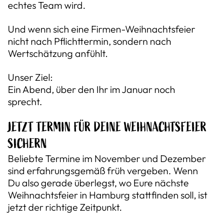
echtes Team wird.
Und wenn sich eine Firmen-Weihnachtsfeier
nicht nach Pflichttermin, sondern nach
Wertschätzung anfühlt.
Unser Ziel:
Ein Abend, über den Ihr im Januar noch
sprecht.
JETZT TERMIN FÜR DEINE WEIHNACHTSFEIER
SICHERN
Beliebte Termine im November und Dezember
sind erfahrungsgemäß früh vergeben. Wenn
Du also gerade überlegst, wo Eure nächste
Weihnachtsfeier in Hamburg stattfinden soll, ist
jetzt der richtige Zeitpunkt.