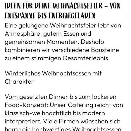
IDEEN FÜR DEINE WEIHNACHTSFEIER – VON
ENTSPANNT BIS ENERGIEGELADEN
Eine gelungene Weihnachtsfeier lebt von
Atmosphäre, gutem Essen und
gemeinsamen Momenten. Deshalb
kombinieren wir verschiedene Bausteine
zu einem stimmigen Gesamterlebnis.
Winterliches Weihnachtsessen mit
Charakter
Vom gesetzten Dinner bis zum lockeren
Food-Konzept: Unser Catering reicht von
klassisch-weihnachtlich bis modern
interpretiert. Viele Firmen wünschen sich
heute ein hochwertiges Weihnachtsessen