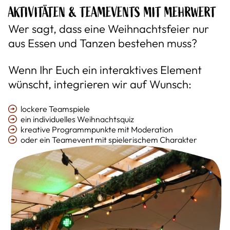
AKTIVITÄTEN & TEAMEVENTS MIT MEHRWERT
Wer sagt, dass eine Weihnachtsfeier nur
aus Essen und Tanzen bestehen muss?
Wenn Ihr Euch ein interaktives Element
wünscht, integrieren wir auf Wunsch:
lockere Teamspiele
ein individuelles Weihnachtsquiz
kreative Programmpunkte mit Moderation
oder ein Teamevent mit spielerischem Charakter