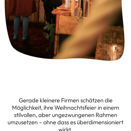
Gerade kleinere Firmen schätzen die
Möglichkeit, ihre Weihnachtsfeier in einem
stilvollen, aber ungezwungenen Rahmen
umzusetzen – ohne dass es überdimensioniert
wirkt.