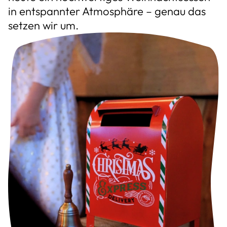
in entspannter Atmosphäre – genau das
setzen wir um.