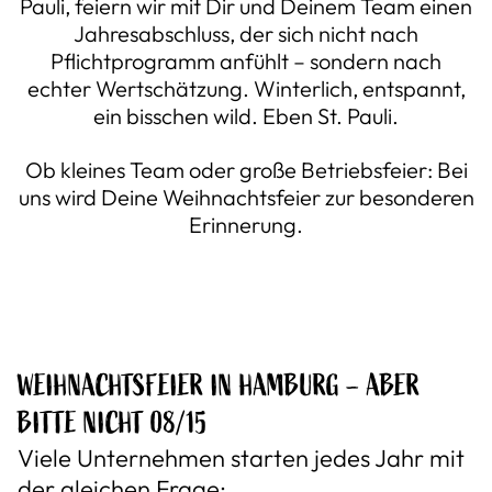
Pauli, feiern wir mit Dir und Deinem Team einen
Jahresabschluss, der sich nicht nach
Pflichtprogramm anfühlt – sondern nach
echter Wertschätzung. Winterlich, entspannt,
ein bisschen wild. Eben St. Pauli.
Ob kleines Team oder große Betriebsfeier: Bei
uns wird Deine Weihnachtsfeier zur besonderen
Erinnerung.
WEIHNACHTSFEIER IN HAMBURG – ABER
BITTE NICHT 08/15
Viele Unternehmen starten jedes Jahr mit
der gleichen Frage: