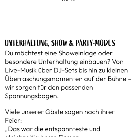
UNTERHALTUNG, SHOW & PARTY-MODUS
Du möchtest eine Showeinlage oder
besondere Unterhaltung einbauen? Von
Live-Musik über DJ-Sets bis hin zu kleinen
Überraschungsmomenten auf der Bühne –
wir sorgen für den passenden
Spannungsbogen.
Viele unserer Gäste sagen nach ihrer
Feier:
„Das war die entspannteste und