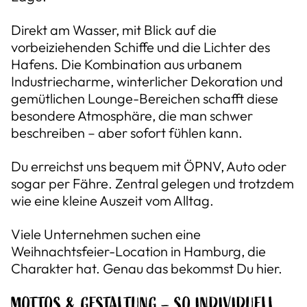
Direkt am Wasser, mit Blick auf die
vorbeiziehenden Schiffe und die Lichter des
Hafens. Die Kombination aus urbanem
Industriecharme, winterlicher Dekoration und
gemütlichen Lounge-Bereichen schafft diese
besondere Atmosphäre, die man schwer
beschreiben – aber sofort fühlen kann.
Du erreichst uns bequem mit ÖPNV, Auto oder
sogar per Fähre. Zentral gelegen und trotzdem
wie eine kleine Auszeit vom Alltag.
Viele Unternehmen suchen eine
Weihnachtsfeier-Location in Hamburg, die
Charakter hat. Genau das bekommst Du hier.
MOTTOS & GESTALTUNG – SO INDIVIDUELL