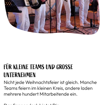
FÜR KLEINE TEAMS UND GROSSE U
NTERNEHMEN
Nicht jede Weihnachtsfeier ist gleich. Manche
Teams feiern im kleinen Kreis, andere laden
mehrere hundert Mitarbeitende ein.