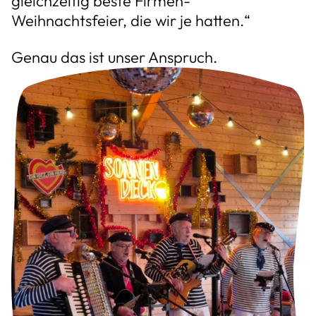
gleichzeitig beste Firmen-
Weihnachtsfeier, die wir je hatten.“
Genau das ist unser Anspruch.