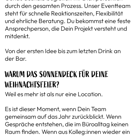
durch den gesamten Prozess. Unser Eventteam
steht für schnelle Reaktionszeiten, Flexibilität
und ehrliche Beratung. Du bekommst eine feste
Ansprechperson, die Dein Projekt versteht und
mitdenkt.
Von der ersten Idee bis zum letzten Drink an
der Bar.
WARUM DAS SONNENDECK FÜR DEINE
WEIHNACHTSFEIER?
Weil es mehr ist als nur eine Location.
Es ist dieser Moment, wenn Dein Team
gemeinsam auf das Jahr zurückblickt. Wenn
Gespräche entstehen, die im Büroalltag keinen
Raum finden. Wenn aus Kolleg:innen wieder ein