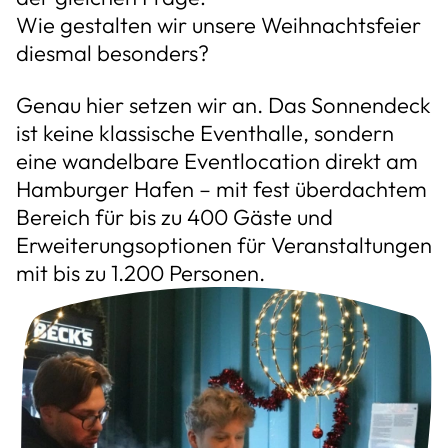
Wie gestalten wir unsere Weihnachtsfeier
diesmal besonders?
Genau hier setzen wir an. Das Sonnendeck
ist keine klassische Eventhalle, sondern
eine wandelbare Eventlocation direkt am
Hamburger Hafen – mit fest überdachtem
Bereich für bis zu 400 Gäste und
Erweiterungsoptionen für Veranstaltungen
mit bis zu 1.200 Personen.