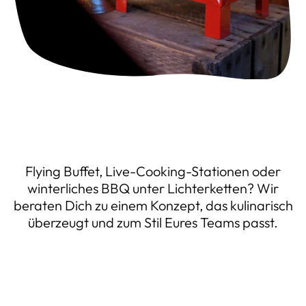
Flying Buffet, Live-Cooking-Stationen oder
winterliches BBQ unter Lichterketten? Wir
beraten Dich zu einem Konzept, das kulinarisch
überzeugt und zum Stil Eures Teams passt.