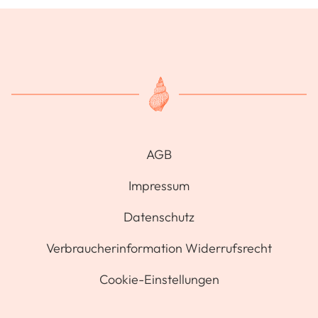
AGB
Impressum
Datenschutz
Verbraucherinformation Widerrufsrecht
Cookie-Einstellungen