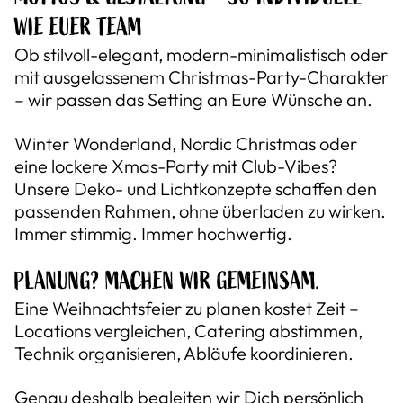
WIE EUER TEAM
Ob stilvoll-elegant, modern-minimalistisch oder
mit ausgelassenem Christmas-Party-Charakter
– wir passen das Setting an Eure Wünsche an.
Winter Wonderland, Nordic Christmas oder
eine lockere Xmas-Party mit Club-Vibes?
Unsere Deko- und Lichtkonzepte schaffen den
passenden Rahmen, ohne überladen zu wirken.
Immer stimmig. Immer hochwertig.
PLANUNG? MACHEN WIR GEMEINSAM.
Eine Weihnachtsfeier zu planen kostet Zeit –
Locations vergleichen, Catering abstimmen,
Technik organisieren, Abläufe koordinieren.
Genau deshalb begleiten wir Dich persönlich