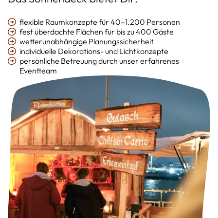
flexible Raumkonzepte für 40–1.200 Personen
fest überdachte Flächen für bis zu 400 Gäste
wetterunabhängige Planungssicherheit
individuelle Dekorations- und Lichtkonzepte
persönliche Betreuung durch unser erfahrenes
Eventteam