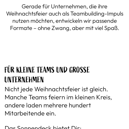
Gerade für Unternehmen, die ihre
Weihnachtsfeier auch als Teambuilding-Impuls
nutzen möchten, entwickeln wir passende
Formate – ohne Zwang, aber mit viel Spaß.
FÜR KLEINE TEAMS UND GROSSE U
NTERNEHMEN
Nicht jede Weihnachtsfeier ist gleich.
Manche Teams feiern im kleinen Kreis,
andere laden mehrere hundert
Mitarbeitende ein.
Das Sonnendeck bietet Dir: