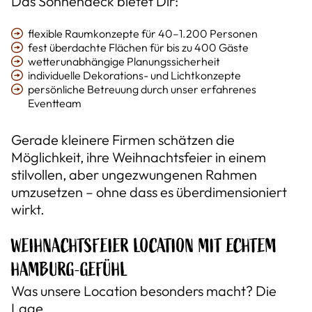
Das Sonnendeck bietet Dir:
flexible Raumkonzepte für 40–1.200 Personen
fest überdachte Flächen für bis zu 400 Gäste
wetterunabhängige Planungssicherheit
individuelle Dekorations- und Lichtkonzepte
persönliche Betreuung durch unser erfahrenes
Eventteam
Gerade kleinere Firmen schätzen die
Möglichkeit, ihre Weihnachtsfeier in einem
stilvollen, aber ungezwungenen Rahmen
umzusetzen – ohne dass es überdimensioniert
wirkt.
WEIHNACHTSFEIER LOCATION MIT ECHTEM
HAMBURG-GEFÜHL
Was unsere Location besonders macht? Die
Lage.