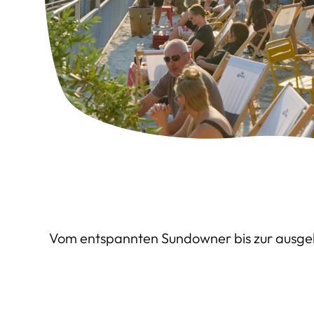
Vom entspannten Sundowner bis zur ausgela