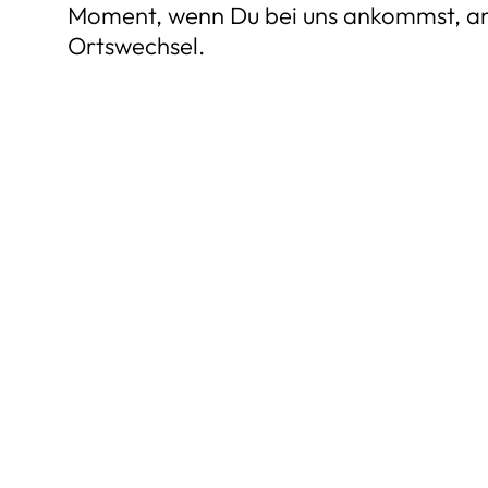
Moment, wenn Du bei uns ankommst, an
Ortswechsel.