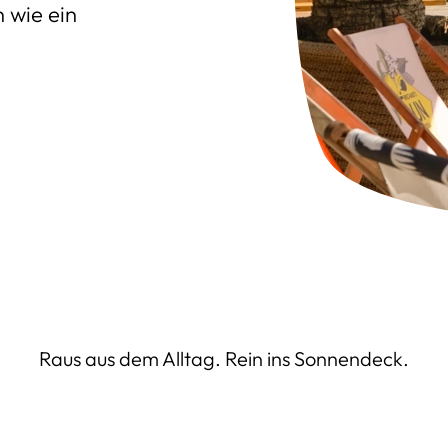
 wie ein
Raus aus dem Alltag. Rein ins Sonnendeck.