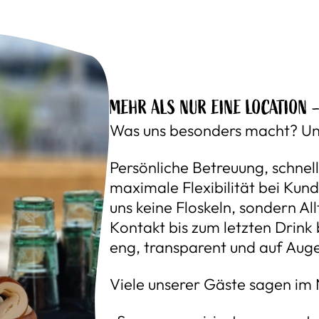
MEHR ALS NUR EINE LOCATION 
Was uns besonders macht? Un
Persönliche Betreuung, schnel
maximale Flexibilität bei Kun
uns keine Floskeln, sondern Al
Kontakt bis zum letzten Drink 
eng, transparent und auf Aug
Viele unserer Gäste sagen im