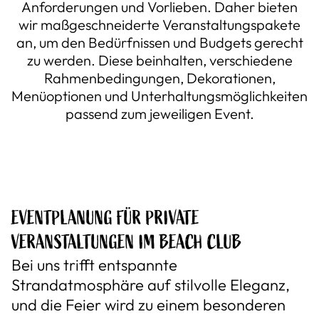
Anforderungen und Vorlieben. Daher bieten
wir maßgeschneiderte Veranstaltungspakete
an, um den Bedürfnissen und Budgets gerecht
zu werden. Diese beinhalten, verschiedene
Rahmenbedingungen, Dekorationen,
Menüoptionen und Unterhaltungsmöglichkeiten
passend zum jeweiligen Event.
EVENTPLANUNG FÜR PRIVATE
VERANSTALTUNGEN IM BEACH CLUB
Bei uns trifft entspannte
Strandatmosphäre auf stilvolle Eleganz,
und die Feier wird zu einem besonderen