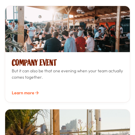
COMPANY EVENT
But it can also be that one evening when your team actually
comes together.
Learn more