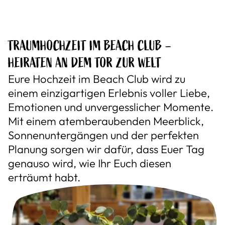
TRAUMHOCHZEIT IM BEACH CLUB –
HEIRATEN AN DEM TOR ZUR WELT
Eure Hochzeit im Beach Club wird zu
einem einzigartigen Erlebnis voller Liebe,
Emotionen und unvergesslicher Momente.
Mit einem atemberaubenden Meerblick,
Sonnenuntergängen und der perfekten
Planung sorgen wir dafür, dass Euer Tag
genauso wird, wie Ihr Euch diesen
erträumt habt.