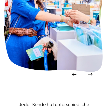
Jeder Kunde hat unterschiedliche