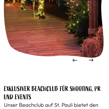
EXKLUSIVER BEACHCLUB FÜR SHOOTING, PR
UND EVENTS
Unser Beachclub auf St. Pauli bietet den