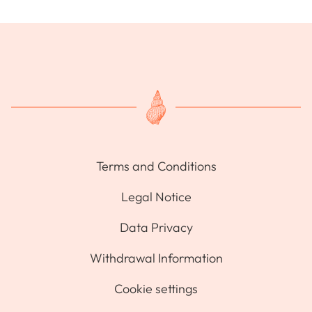
Terms and Conditions
Legal Notice
Data Privacy
Withdrawal Information
Cookie settings