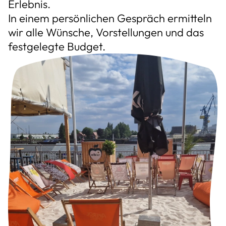
Erlebnis.
In einem persönlichen Gespräch ermitteln
wir alle Wünsche, Vorstellungen und das
festgelegte Budget.