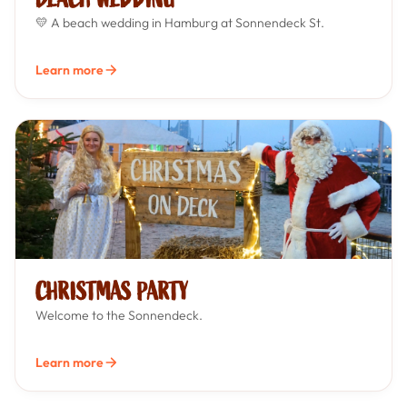
💛 A beach wedding in Hamburg at Sonnendeck St.
Learn more
CHRISTMAS PARTY
Welcome to the Sonnendeck.
Learn more