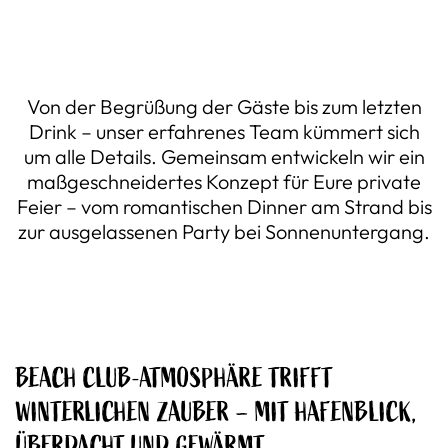
Von der Begrüßung der Gäste bis zum letzten
Drink – unser erfahrenes Team kümmert sich
um alle Details. Gemeinsam entwickeln wir ein
maßgeschneidertes Konzept für Eure private
Feier – vom romantischen Dinner am Strand bis
zur ausgelassenen Party bei Sonnenuntergang.
BEACH CLUB-ATMOSPHÄRE TRIFFT
WINTERLICHEN ZAUBER – MIT HAFENBLICK,
ÜBERDACHT UND GEWÄRMT