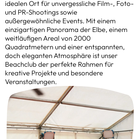
idealen Ort für unvergessliche Film-, Foto-
und PR-Shootings sowie
außergewöhnliche Events. Mit einem
einzigartigen Panorama der Elbe, einem
weitläufigen Areal von 2000
Quadratmetern und einer entspannten,
doch eleganten Atmosphäre ist unser
Beachclub der perfekte Rahmen für
kreative Projekte und besondere
Veranstaltungen.