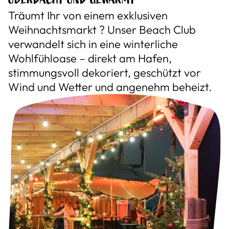
Träumt Ihr von einem exklusiven
Weihnachtsmarkt ? Unser Beach Club
verwandelt sich in eine winterliche
Wohlfühloase – direkt am Hafen,
stimmungsvoll dekoriert, geschützt vor
Wind und Wetter und angenehm beheizt.