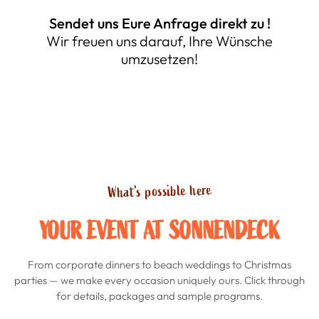
Sendet uns Eure Anfrage direkt zu !
Wir freuen uns darauf, Ihre Wünsche
umzusetzen!
What's possible here
YOUR EVENT AT SONNENDECK
From corporate dinners to beach weddings to Christmas
parties — we make every occasion uniquely ours. Click through
for details, packages and sample programs.