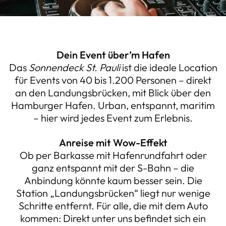
Dein Event über’m Hafen
Das
Sonnendeck St. Pauli
ist die ideale Location
für Events von 40 bis 1.200 Personen – direkt
an den Landungsbrücken, mit Blick über den
Hamburger Hafen. Urban, entspannt, maritim
– hier wird jedes Event zum Erlebnis.
Anreise mit Wow-Effekt
Ob per Barkasse mit Hafenrundfahrt oder
ganz entspannt mit der S-Bahn – die
Anbindung könnte kaum besser sein. Die
Station „Landungsbrücken“ liegt nur wenige
Schritte entfernt. Für alle, die mit dem Auto
kommen: Direkt unter uns befindet sich ein