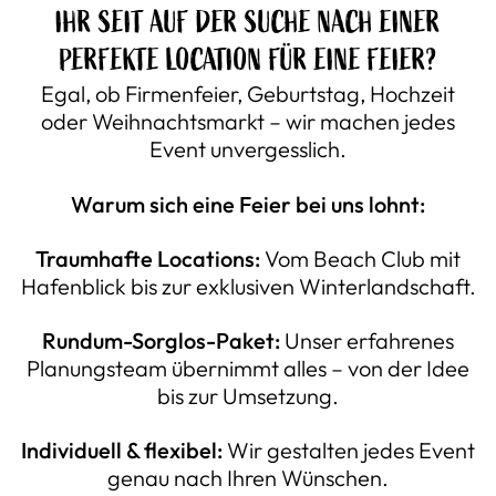
IHR SEIT AUF DER SUCHE NACH EINER
PERFEKTE LOCATION FÜR EINE FEIER?
Egal, ob Firmenfeier, Geburtstag, Hochzeit
oder Weihnachtsmarkt – wir machen jedes
Event unvergesslich.
Warum sich eine Feier bei uns lohnt:
Traumhafte Locations:
Vom Beach Club mit
Hafenblick bis zur exklusiven Winterlandschaft.
Rundum-Sorglos-Paket:
Unser erfahrenes
Planungsteam übernimmt alles – von der Idee
bis zur Umsetzung.
Individuell & flexibel:
Wir gestalten jedes Event
genau nach Ihren Wünschen.