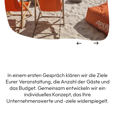
In einem ersten Gespräch klären wir die Ziele
Eurer Veranstaltung, die Anzahl der Gäste und
das Budget. Gemeinsam entwickeln wir ein
individuelles Konzept, das Ihre
Unternehmenswerte und -ziele widerspiegelt.