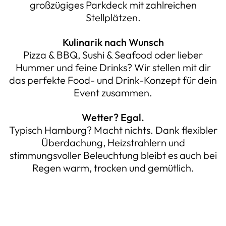
großzügiges Parkdeck mit zahlreichen
Stellplätzen.
Kulinarik nach Wunsch
Pizza & BBQ, Sushi & Seafood oder lieber
Hummer und feine Drinks? Wir stellen mit dir
das perfekte Food- und Drink-Konzept für dein
Event zusammen.
Wetter? Egal.
Typisch Hamburg? Macht nichts. Dank flexibler
Überdachung, Heizstrahlern und
stimmungsvoller Beleuchtung bleibt es auch bei
Regen warm, trocken und gemütlich.