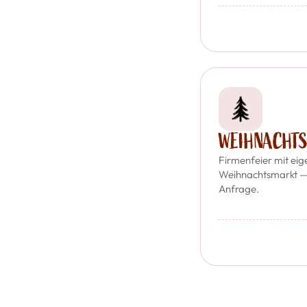
WEIHNACHTS
Firmenfeier mit eig
Weihnachtsmarkt —
Anfrage.