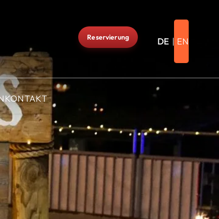
Reservierung
DE
EN
KONTAKT